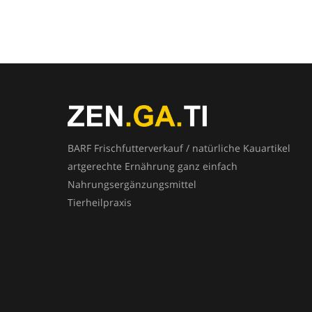
BARF Frischfutterverkauf / natürliche Kauartikel
artgerechte Ernährung ganz einfach
Nahrungsergänzungsmittel
Tierheilpraxis