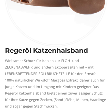
Regeröl Katzenhalsband
Wirksamer Schutz für Katzen zur FLOH- und
ZECKENABWEHR und andern Ektoparasiten mit – mit
LEBENSRETTENDER SOLLBRUCHSTELLE für den Ernstfall!
100% natürlicher Wirkstoff Margosa Extrakt, daher auch für
junge Katzen und im Umgang mit Kindern geeignet Das
Regeröl Katzenhalsband bietet einen zuverlässiger Schutz
für Ihre Katze gegen Zecken, (Sand-)Flöhe, Milben, Haarlinge
und sogar gegen Stechmücken.