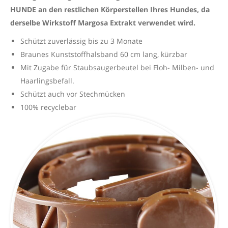
HUNDE an den restlichen Körperstellen Ihres Hundes, da
derselbe Wirkstoff Margosa Extrakt verwendet wird.
Schützt zuverlässig bis zu 3 Monate
Braunes Kunststoffhalsband 60 cm lang, kürzbar
Mit Zugabe für Staubsaugerbeutel bei Floh- Milben- und
Haarlingsbefall.
Schützt auch vor Stechmücken
100% recyclebar