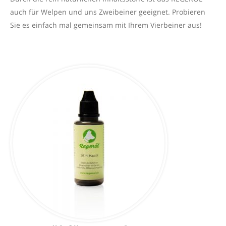
auch für Welpen und uns Zweibeiner geeignet. Probieren
Sie es einfach mal gemeinsam mit Ihrem Vierbeiner aus!