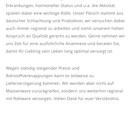
Erkrankungen, hormoneller Status und u.a. die Aktivität
spielen dabei eine wichtige Rolle. Unser Fleisch stammt aus
deutscher Schlachtung und Produktion, wir versuchen dabei
auch immer regional zu arbeiten und somit unserem hohen
Anspruch an Qualität gerecht zu werden. Gerne nehmen wir
uns Zeit für eine ausführliche Anamnese und beraten Sie,
damit Ihr Liebling sein Leben lang optimal versorgt ist.
Wegen ständig steigender Preise und
Rohstoffverknappungen kann es teilweise zu
Lieferverzögerung kommen. Wir werden aber nicht auf
Massenware zurückgreifen, sondern uns weiterhin regional
mit Rohware versorgen. Vielen Dank für euer Verständnis.